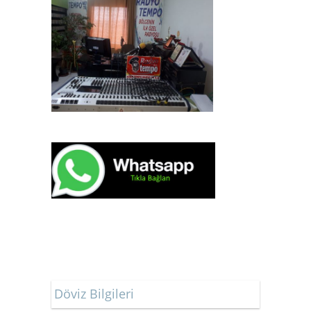
Döviz Bilgileri